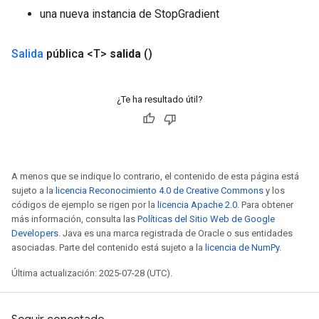
una nueva instancia de StopGradient
Salida
pública <T>
salida
()
¿Te ha resultado útil?
A menos que se indique lo contrario, el contenido de esta página está
sujeto a la
licencia Reconocimiento 4.0 de Creative Commons
y los
códigos de ejemplo se rigen por la
licencia Apache 2.0
. Para obtener
más información, consulta las
Políticas del Sitio Web de Google
Developers
. Java es una marca registrada de Oracle o sus entidades
asociadas. Parte del contenido está sujeto a la
licencia de NumPy
.
Última actualización: 2025-07-28 (UTC).