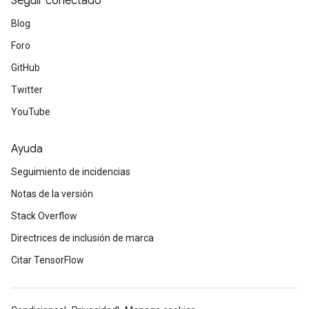
Seguir conectado
Blog
Foro
GitHub
Twitter
YouTube
Ayuda
Seguimiento de incidencias
Notas de la versión
Stack Overflow
Directrices de inclusión de marca
Citar TensorFlow