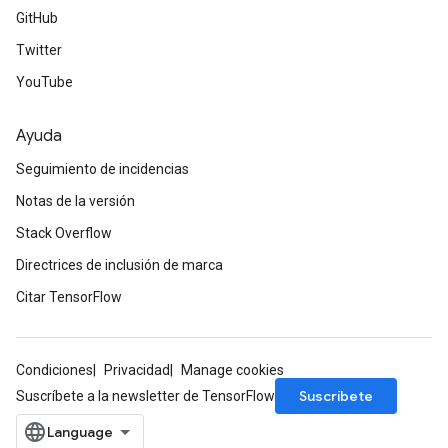
GitHub
Twitter
YouTube
Ayuda
Seguimiento de incidencias
Notas de la versión
Stack Overflow
Directrices de inclusión de marca
Citar TensorFlow
Condiciones
Privacidad
Manage cookies
Suscríbete
Suscríbete a la newsletter de TensorFlow