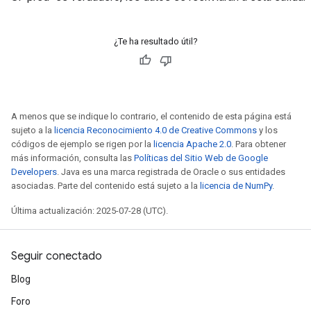
¿Te ha resultado útil?
A menos que se indique lo contrario, el contenido de esta página está
sujeto a la
licencia Reconocimiento 4.0 de Creative Commons
y los
códigos de ejemplo se rigen por la
licencia Apache 2.0
. Para obtener
más información, consulta las
Políticas del Sitio Web de Google
Developers
. Java es una marca registrada de Oracle o sus entidades
asociadas. Parte del contenido está sujeto a la
licencia de NumPy
.
Última actualización: 2025-07-28 (UTC).
Seguir conectado
Blog
Foro