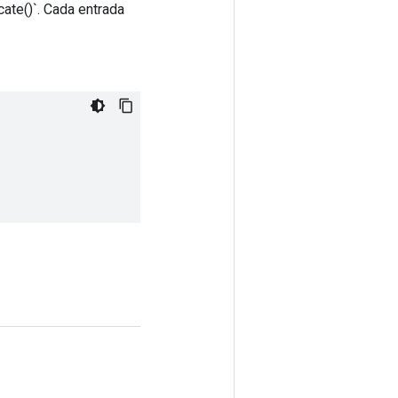
cate()`. Cada entrada