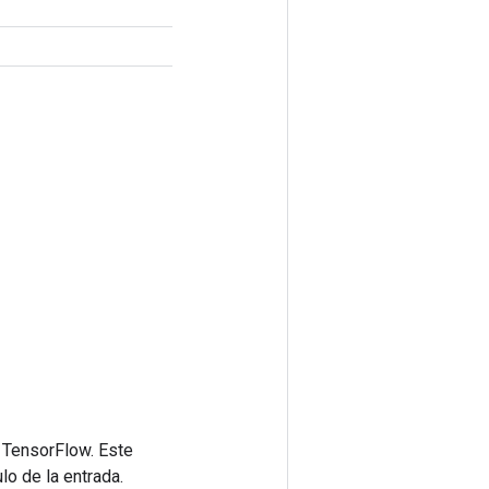
 TensorFlow. Este
lo de la entrada.