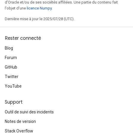
d'Oracle et/ou de ses sociétés affiliées. Une partie du contenu fait
l'objet d'une
licence Numpy
.
Dernière mise à jour le 2025/07/28 (UTC).
Rester connecté
Blog
Forum
GitHub
Twitter
YouTube
Support
Outil de suivi des incidents
Notes de version
Stack Overflow