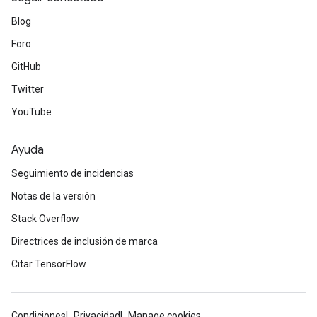
Blog
Foro
GitHub
Twitter
YouTube
Ayuda
Seguimiento de incidencias
Notas de la versión
Stack Overflow
Directrices de inclusión de marca
Citar TensorFlow
Condiciones
Privacidad
Manage cookies