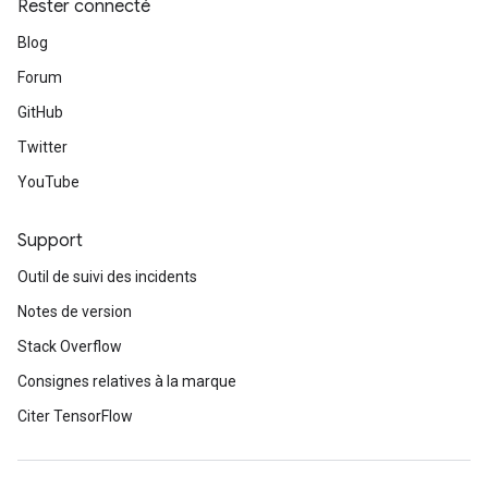
Rester connecté
Blog
Forum
GitHub
Twitter
YouTube
Support
Outil de suivi des incidents
Notes de version
Stack Overflow
Consignes relatives à la marque
Citer TensorFlow