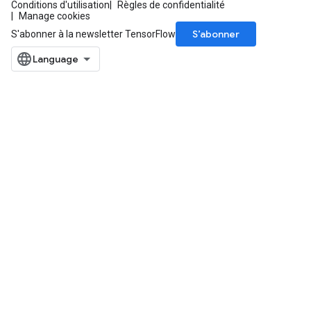
Conditions d'utilisation
Règles de confidentialité
Manage cookies
S’abonner
S'abonner à la newsletter TensorFlow