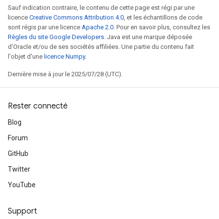
Sauf indication contraire, le contenu de cette page est régi par une
licence
Creative Commons Attribution 4.0
, et les échantillons de code
sont régis par une licence
Apache 2.0
. Pour en savoir plus, consultez les
Règles du site Google Developers
. Java est une marque déposée
d'Oracle et/ou de ses sociétés affiliées. Une partie du contenu fait
l'objet d'une
licence Numpy
.
Dernière mise à jour le 2025/07/28 (UTC).
Rester connecté
Blog
Forum
GitHub
Twitter
YouTube
Support