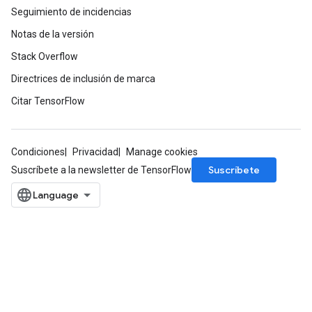
Seguimiento de incidencias
Notas de la versión
Stack Overflow
Directrices de inclusión de marca
Citar TensorFlow
Condiciones
Privacidad
Manage cookies
Suscríbete
Suscríbete a la newsletter de TensorFlow