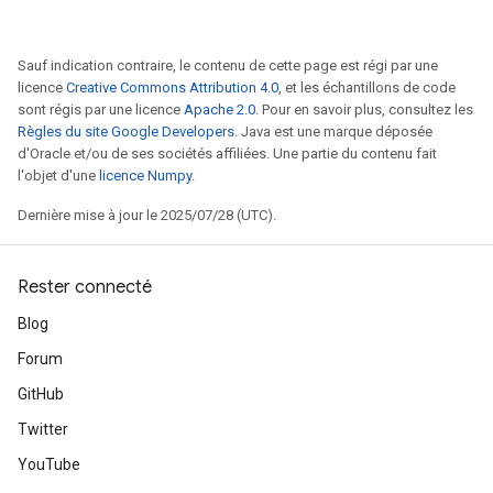
Sauf indication contraire, le contenu de cette page est régi par une
licence
Creative Commons Attribution 4.0
, et les échantillons de code
sont régis par une licence
Apache 2.0
. Pour en savoir plus, consultez les
Règles du site Google Developers
. Java est une marque déposée
d'Oracle et/ou de ses sociétés affiliées. Une partie du contenu fait
l'objet d'une
licence Numpy
.
Dernière mise à jour le 2025/07/28 (UTC).
Rester connecté
Blog
Forum
GitHub
Twitter
YouTube