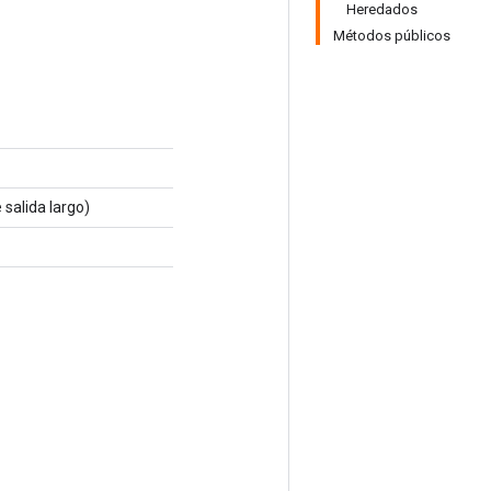
Heredados
Métodos públicos
 salida largo)