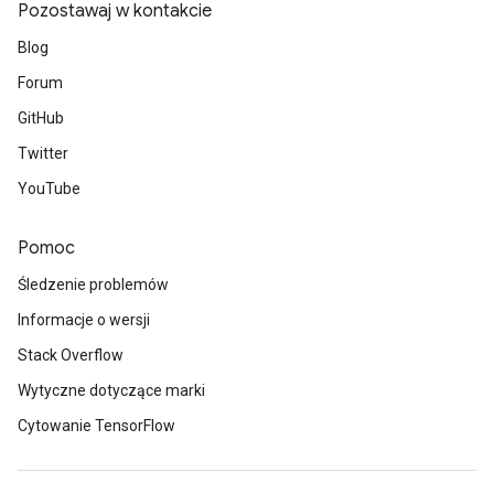
Pozostawaj w kontakcie
Blog
Forum
GitHub
Twitter
YouTube
Pomoc
Śledzenie problemów
Informacje o wersji
Stack Overflow
Wytyczne dotyczące marki
Cytowanie TensorFlow