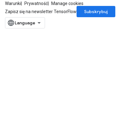
Warunki
Prywatność
Manage cookies
Subskrybuj
Zapisz się na newsletter TensorFlow