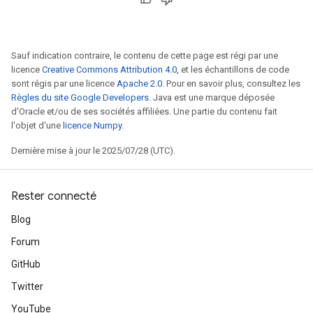
Sauf indication contraire, le contenu de cette page est régi par une
licence
Creative Commons Attribution 4.0
, et les échantillons de code
sont régis par une licence
Apache 2.0
. Pour en savoir plus, consultez les
Règles du site Google Developers
. Java est une marque déposée
d'Oracle et/ou de ses sociétés affiliées. Une partie du contenu fait
l'objet d'une
licence Numpy
.
Dernière mise à jour le 2025/07/28 (UTC).
Rester connecté
Blog
Forum
GitHub
Twitter
YouTube