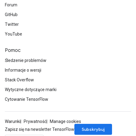
Forum
GitHub
Twitter
YouTube
Pomoc
Śledzenie problemów
Informacje o wersji
Stack Overflow
Wytyczne dotyczące marki
Cytowanie TensorFlow
Warunki
Prywatność
Manage cookies
Subskrybuj
Zapisz się na newsletter TensorFlow