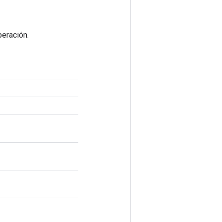
eración.