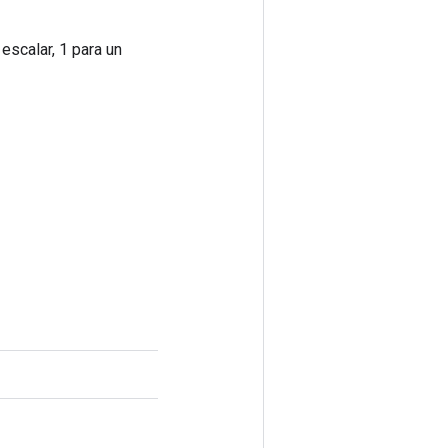
escalar, 1 para un