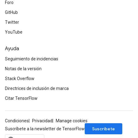
Foro
GitHub
Twitter
YouTube
Ayuda
Seguimiento de incidencias
Notas de la versión
Stack Overflow
Directrices de inclusión de marca
Citar TensorFlow
Condiciones
Privacidad
Manage cookies
Suscríbete
Suscríbete a la newsletter de TensorFlow