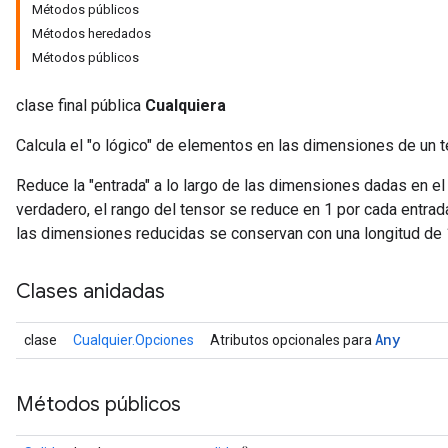
Métodos públicos
Métodos heredados
Métodos públicos
clase final pública
Cualquiera
Calcula el "o lógico" de elementos en las dimensiones de un t
Reduce la "entrada" a lo largo de las dimensiones dadas en e
verdadero, el rango del tensor se reduce en 1 por cada entrad
las dimensiones reducidas se conservan con una longitud de 
Clases anidadas
Any
clase
Cualquier.Opciones
Atributos opcionales para
Métodos públicos