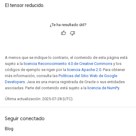
El tensor reducido.
¿Te ha resultado útil?
A menos que se indique lo contrario, el contenido de esta página está
sujeto a la
licencia Reconocimiento 4.0 de Creative Commons
y los
códigos de ejemplo se rigen por la
licencia Apache 2.0
. Para obtener
más información, consulta las
Políticas del Sitio Web de Google
Developers
. Java es una marca registrada de Oracle o sus entidades
asociadas. Parte del contenido está sujeto a la
licencia de NumPy
.
Última actualización: 2025-07-28 (UTC).
Seguir conectado
Blog