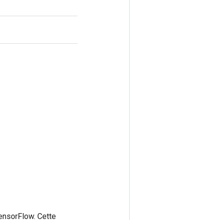
ensorFlow. Cette