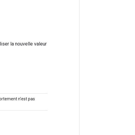
liser la nouvelle valeur
portement n'est pas