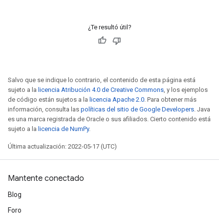
¿Te resultó útil?
Salvo que se indique lo contrario, el contenido de esta página está
sujeto a la
licencia Atribución 4.0 de Creative Commons
, y los ejemplos
de código están sujetos a la
licencia Apache 2.0
. Para obtener más
información, consulta las
políticas del sitio de Google Developers
. Java
es una marca registrada de Oracle o sus afiliados. Cierto contenido está
sujeto a la
licencia de NumPy
.
Última actualización: 2022-05-17 (UTC)
Mantente conectado
Blog
Foro