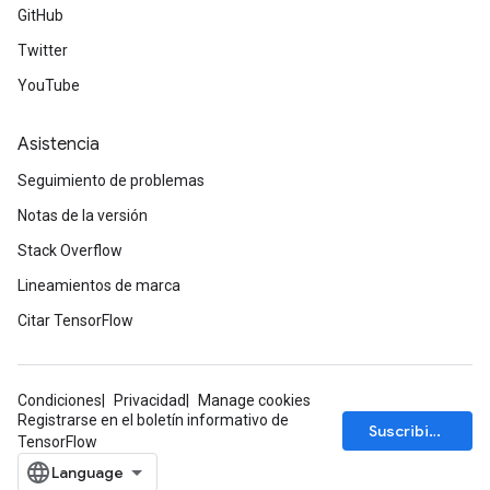
GitHub
Twitter
YouTube
Asistencia
Seguimiento de problemas
Notas de la versión
Stack Overflow
Lineamientos de marca
Citar TensorFlow
Condiciones
Privacidad
Manage cookies
Registrarse en el boletín informativo de
Suscribirse
TensorFlow