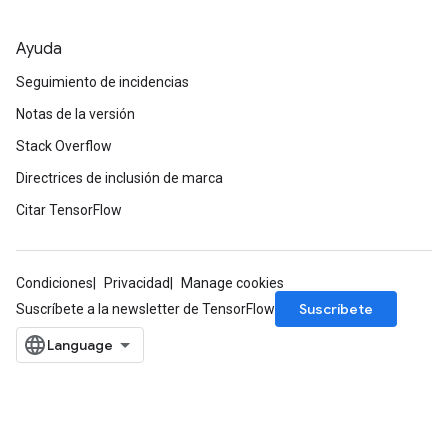
Ayuda
Seguimiento de incidencias
Notas de la versión
Stack Overflow
Directrices de inclusión de marca
Citar TensorFlow
Condiciones
Privacidad
Manage cookies
Suscríbete
Suscríbete a la newsletter de TensorFlow