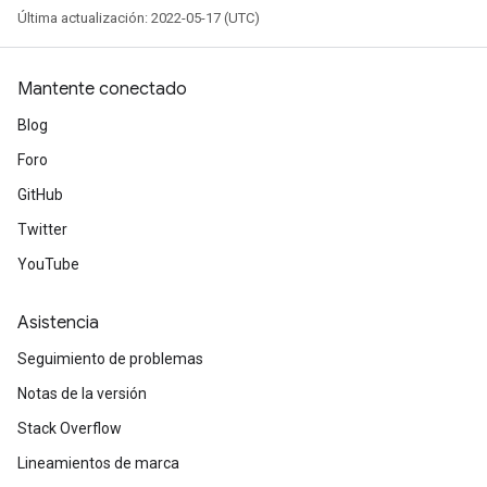
Última actualización: 2022-05-17 (UTC)
Mantente conectado
Blog
Foro
GitHub
Twitter
YouTube
Asistencia
ryTensorBatch
Seguimiento de problemas
Notas de la versión
Stack Overflow
Lineamientos de marca