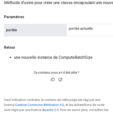
Méthode d'usine pour créer une classe encapsulant une nouv
Paramètres
portée actuelle
portée
Retour
une nouvelle instance de ComputeBatchSize
Ce contenu vous a-t-il été utile ?
Sauf indication contraire, le contenu de cette page est régi par une
licence
Creative Commons Attribution 4.0
, et les échantillons de code
sont régis par une licence
Apache 2.0
. Pour en savoir plus, consultez les