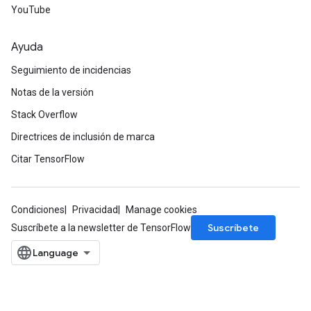
YouTube
Ayuda
Seguimiento de incidencias
Notas de la versión
Stack Overflow
Directrices de inclusión de marca
Citar TensorFlow
Condiciones
Privacidad
Manage cookies
Suscríbete
Suscríbete a la newsletter de TensorFlow