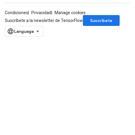
Condiciones
Privacidad
Manage cookies
Suscríbete
Suscríbete a la newsletter de TensorFlow