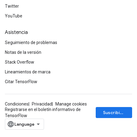
Twitter
YouTube
Asistencia
Seguimiento de problemas
Notas de la versión
Stack Overflow
Lineamientos de marca
Citar TensorFlow
Condiciones
Privacidad
Manage cookies
Registrarse en el boletín informativo de
Suscribirse
TensorFlow