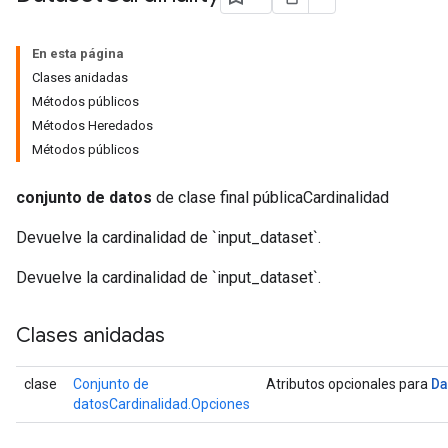
En esta página
Clases anidadas
Métodos públicos
Métodos Heredados
Métodos públicos
conjunto de datos
de clase final públicaCardinalidad
Devuelve la cardinalidad de `input_dataset`.
Devuelve la cardinalidad de `input_dataset`.
Clases anidadas
Da
clase
Conjunto de
Atributos opcionales para
datosCardinalidad.Opciones