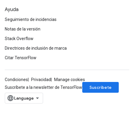
Ayuda
Seguimiento de incidencias
Notas de la versión
Stack Overflow
Directrices de inclusión de marca
Citar TensorFlow
Condiciones
Privacidad
Manage cookies
Suscríbete
Suscríbete a la newsletter de TensorFlow