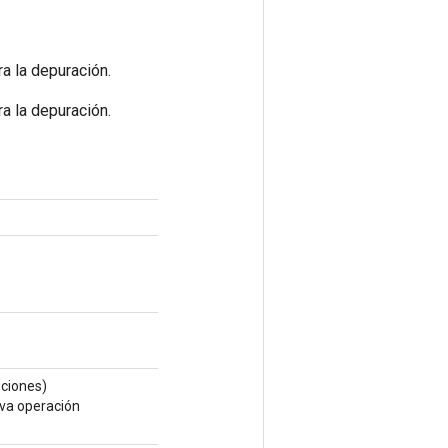
a la depuración.
a la depuración.
ciones)
eva operación