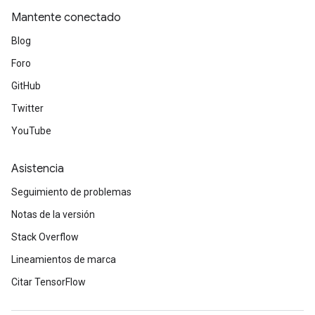
Mantente conectado
Blog
Foro
GitHub
Twitter
YouTube
Asistencia
Seguimiento de problemas
Notas de la versión
Stack Overflow
Lineamientos de marca
Citar TensorFlow