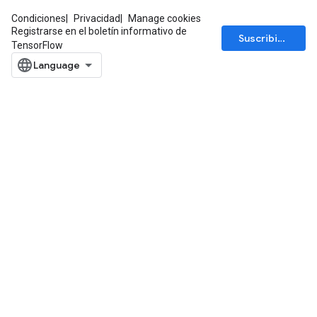
Condiciones
Privacidad
Manage cookies
Registrarse en el boletín informativo de
Suscribirse
TensorFlow