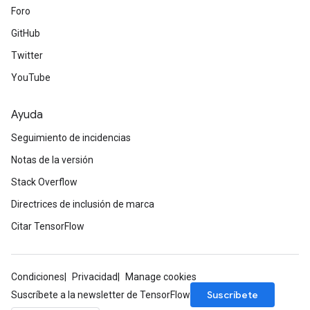
Foro
GitHub
Twitter
YouTube
Ayuda
Seguimiento de incidencias
Notas de la versión
Stack Overflow
Directrices de inclusión de marca
Citar TensorFlow
Condiciones
Privacidad
Manage cookies
Suscríbete
Suscríbete a la newsletter de TensorFlow