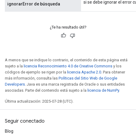
si se debe ignorar el error 
ignorarError de búsqueda
¿Te ha resultado útil?
A menos que se indique lo contrario, el contenido de esta página está
sujeto a la
licencia Reconocimiento 4.0 de Creative Commons
y los
códigos de ejemplo se rigen por la
licencia Apache 2.0
. Para obtener
más información, consulta las
Políticas del Sitio Web de Google
Developers
. Java es una marca registrada de Oracle o sus entidades
asociadas. Parte del contenido está sujeto a la
licencia de NumPy
.
Última actualización: 2025-07-28 (UTC).
Seguir conectado
Blog