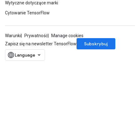
Wytyczne dotyczące marki
Cytowanie TensorFlow
Warunki
Prywatność
Manage cookies
Subskrybuj
Zapisz się na newsletter TensorFlow