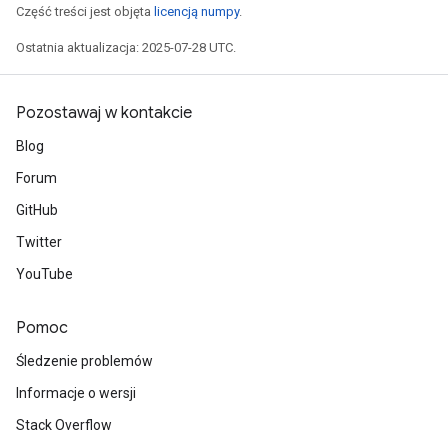
Część treści jest objęta
licencją numpy
.
Ostatnia aktualizacja: 2025-07-28 UTC.
Pozostawaj w kontakcie
Blog
Forum
GitHub
Twitter
YouTube
Pomoc
Śledzenie problemów
Informacje o wersji
Stack Overflow