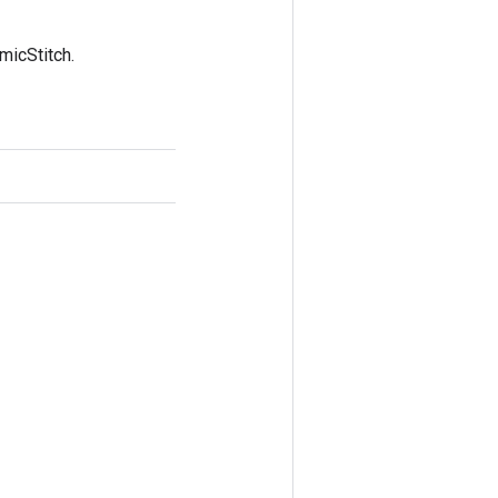
micStitch.