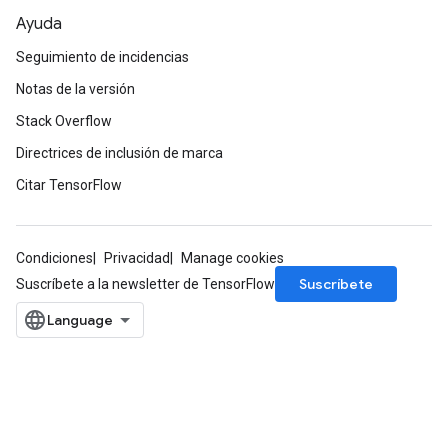
Ayuda
Seguimiento de incidencias
Notas de la versión
Stack Overflow
Directrices de inclusión de marca
Citar TensorFlow
Condiciones
Privacidad
Manage cookies
Suscríbete
Suscríbete a la newsletter de TensorFlow