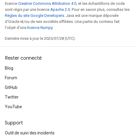
licence
Creative Commons Attribution 4.0
, et les échantillons de code
sont régis par une licence
Apache 2.0
. Pour en savoir plus, consultez les
Règles du site Google Developers
. Java est une marque déposée
d'Oracle et/ou de ses sociétés affiliées. Une partie du contenu fait
l'objet d'une
licence Numpy
.
Dernière mise à jour le 2025/07/28 (UTC).
Rester connecté
Blog
Forum
GitHub
Twitter
YouTube
Support
Outil de suivi des incidents