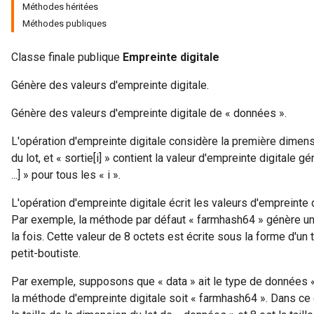
Méthodes héritées
Méthodes publiques
Classe finale publique
Empreinte digitale
Génère des valeurs d'empreinte digitale.
Génère des valeurs d'empreinte digitale de « données ».
L'opération d'empreinte digitale considère la première dime
du lot, et « sortie[i] » contient la valeur d'empreinte digitale 
...] » pour tous les « i ».
L'opération d'empreinte digitale écrit les valeurs d'empreinte
Par exemple, la méthode par défaut « farmhash64 » génère une
la fois. Cette valeur de 8 octets est écrite sous la forme d'un t
petit-boutiste.
Par exemple, supposons que « data » ait le type de données « 
la méthode d'empreinte digitale soit « farmhash64 ». Dans ce ca