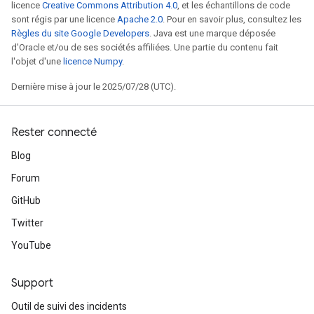
licence
Creative Commons Attribution 4.0
, et les échantillons de code
sont régis par une licence
Apache 2.0
. Pour en savoir plus, consultez les
Règles du site Google Developers
. Java est une marque déposée
d'Oracle et/ou de ses sociétés affiliées. Une partie du contenu fait
l'objet d'une
licence Numpy
.
Dernière mise à jour le 2025/07/28 (UTC).
Rester connecté
Blog
Forum
GitHub
Twitter
YouTube
Support
Outil de suivi des incidents