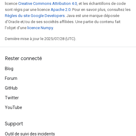
licence
Creative Commons Attribution 4.0
, et les échantillons de code
sont régis par une licence
Apache 2.0
. Pour en savoir plus, consultez les
Règles du site Google Developers
. Java est une marque déposée
d'Oracle et/ou de ses sociétés affiliées. Une partie du contenu fait
l'objet d'une
licence Numpy
.
Dernière mise à jour le 2025/07/28 (UTC).
Rester connecté
Blog
Forum
GitHub
Twitter
YouTube
Support
Outil de suivi des incidents