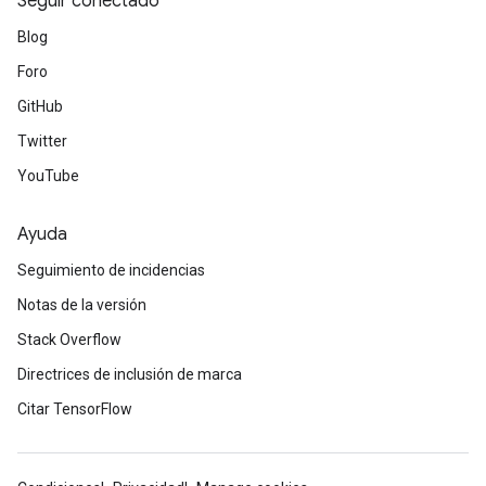
Seguir conectado
Blog
Foro
GitHub
Twitter
YouTube
Ayuda
Seguimiento de incidencias
Notas de la versión
Stack Overflow
Directrices de inclusión de marca
Citar TensorFlow