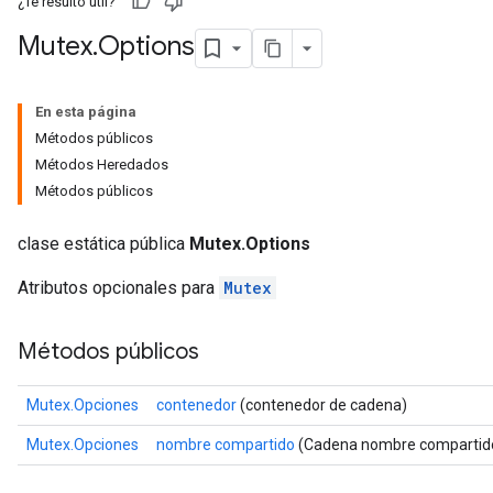
¿Te resultó útil?
Mutex
.
Options
En esta página
Métodos públicos
Métodos Heredados
Métodos públicos
clase estática pública
Mutex.Options
Atributos opcionales para
Mutex
Métodos públicos
Mutex.Opciones
contenedor
(contenedor de cadena)
Mutex.Opciones
nombre compartido
(Cadena nombre compartid