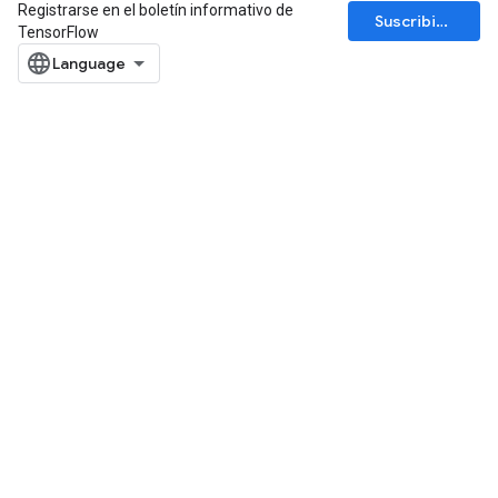
Registrarse en el boletín informativo de
Suscribirse
TensorFlow