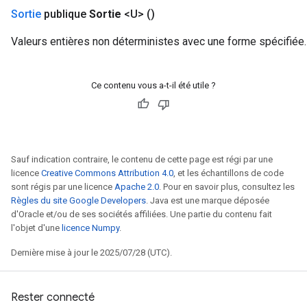
Sortie
publique
Sortie
<U>
()
Valeurs entières non déterministes avec une forme spécifiée.
Ce contenu vous a-t-il été utile ?
Sauf indication contraire, le contenu de cette page est régi par une
licence
Creative Commons Attribution 4.0
, et les échantillons de code
sont régis par une licence
Apache 2.0
. Pour en savoir plus, consultez les
Règles du site Google Developers
. Java est une marque déposée
d'Oracle et/ou de ses sociétés affiliées. Une partie du contenu fait
l'objet d'une
licence Numpy
.
Dernière mise à jour le 2025/07/28 (UTC).
Rester connecté