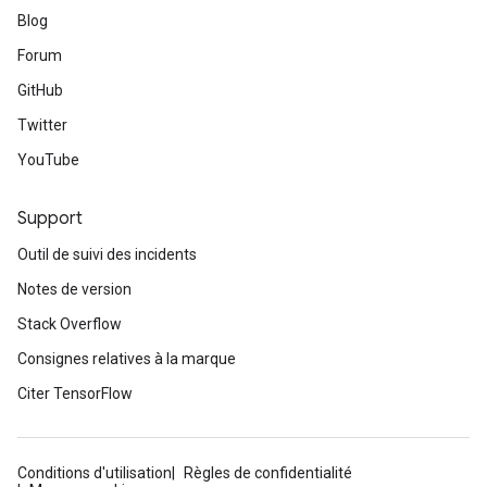
Blog
Forum
GitHub
Twitter
YouTube
Support
Outil de suivi des incidents
Notes de version
Stack Overflow
Consignes relatives à la marque
Citer TensorFlow
Conditions d'utilisation
Règles de confidentialité