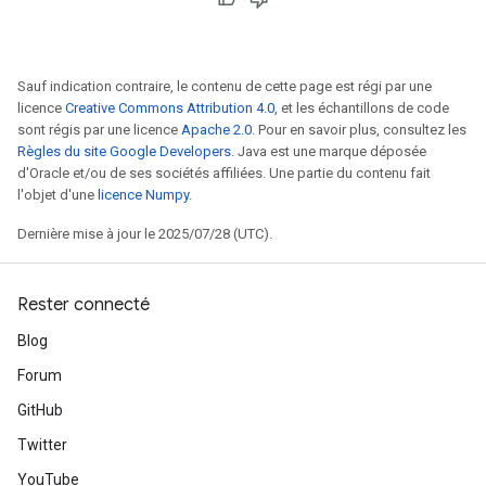
Sauf indication contraire, le contenu de cette page est régi par une
licence
Creative Commons Attribution 4.0
, et les échantillons de code
sont régis par une licence
Apache 2.0
. Pour en savoir plus, consultez les
Règles du site Google Developers
. Java est une marque déposée
d'Oracle et/ou de ses sociétés affiliées. Une partie du contenu fait
l'objet d'une
licence Numpy
.
Dernière mise à jour le 2025/07/28 (UTC).
Rester connecté
Blog
Forum
GitHub
Twitter
YouTube