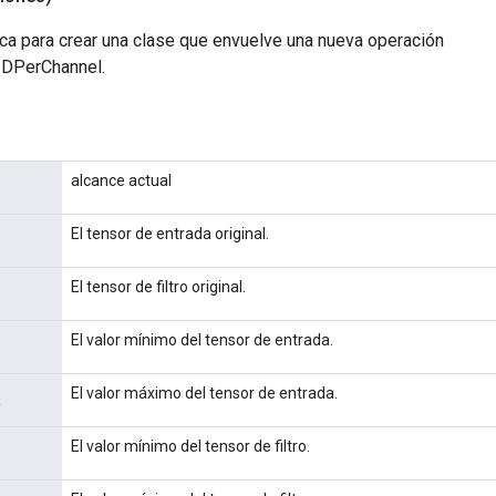
ca para crear una clase que envuelve una nueva operación
DPerChannel.
alcance actual
El tensor de entrada original.
El tensor de filtro original.
El valor mínimo del tensor de entrada.
El valor máximo del tensor de entrada.
a
El valor mínimo del tensor de filtro.