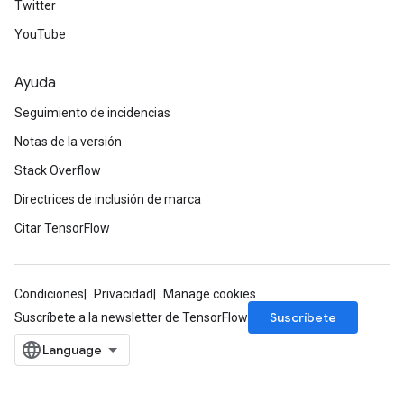
Twitter
YouTube
Ayuda
Seguimiento de incidencias
Notas de la versión
Stack Overflow
Directrices de inclusión de marca
Citar TensorFlow
Condiciones
Privacidad
Manage cookies
Suscríbete
Suscríbete a la newsletter de TensorFlow