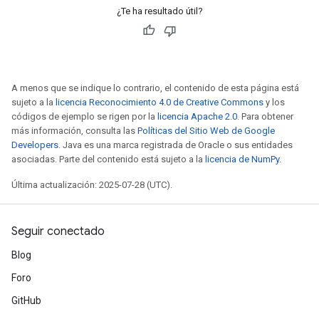
¿Te ha resultado útil?
A menos que se indique lo contrario, el contenido de esta página está
sujeto a la
licencia Reconocimiento 4.0 de Creative Commons
y los
códigos de ejemplo se rigen por la
licencia Apache 2.0
. Para obtener
más información, consulta las
Políticas del Sitio Web de Google
Developers
. Java es una marca registrada de Oracle o sus entidades
asociadas. Parte del contenido está sujeto a la
licencia de NumPy
.
Última actualización: 2025-07-28 (UTC).
Seguir conectado
Blog
Foro
GitHub