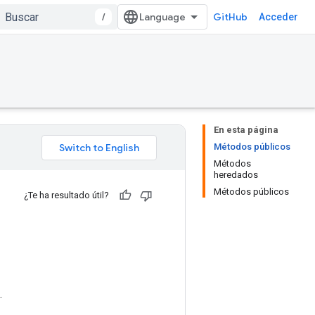
/
GitHub
Acceder
En esta página
Métodos públicos
Métodos
heredados
Métodos públicos
¿Te ha resultado útil?
.