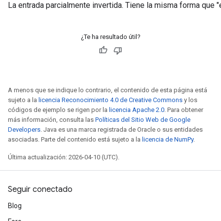
La entrada parcialmente invertida. Tiene la misma forma que "e
¿Te ha resultado útil?
A menos que se indique lo contrario, el contenido de esta página está
sujeto a la
licencia Reconocimiento 4.0 de Creative Commons
y los
códigos de ejemplo se rigen por la
licencia Apache 2.0
. Para obtener
más información, consulta las
Políticas del Sitio Web de Google
Developers
. Java es una marca registrada de Oracle o sus entidades
asociadas. Parte del contenido está sujeto a la
licencia de NumPy
.
Última actualización: 2026-04-10 (UTC).
Seguir conectado
Blog