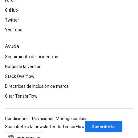
Foro
GitHub
x
Twitter
YouTube
Ayuda
Seguimiento de incidencias
Notas de la versión
Stack Overflow
Directrices de inclusión de marca
Citar TensorFlow
Condiciones
Privacidad
Manage cookies
Suscríbete
Suscríbete a la newsletter de TensorFlow