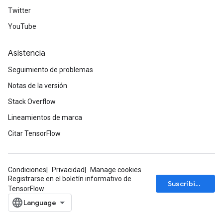
Twitter
YouTube
Asistencia
Seguimiento de problemas
Notas de la versión
Stack Overflow
Lineamientos de marca
Citar TensorFlow
Condiciones
Privacidad
Manage cookies
Registrarse en el boletín informativo de
Suscribirse
TensorFlow