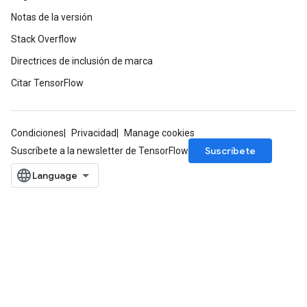
Notas de la versión
Stack Overflow
Directrices de inclusión de marca
Citar TensorFlow
Condiciones
Privacidad
Manage cookies
Suscríbete
Suscríbete a la newsletter de TensorFlow