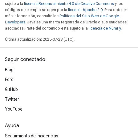
sujeto a la
licencia Reconocimiento 4.0 de Creative Commons
y los
códigos de ejemplo se rigen por la
licencia Apache 2.0
. Para obtener
más información, consulta las
Políticas del Sitio Web de Google
Developers
. Java es una marca registrada de Oracle o sus entidades
asociadas. Parte del contenido está sujeto a la
licencia de NumPy
.
Última actualización: 2025-07-28 (UTC).
Seguir conectado
Blog
Foro
GitHub
Twitter
YouTube
Ayuda
Seguimiento de incidencias