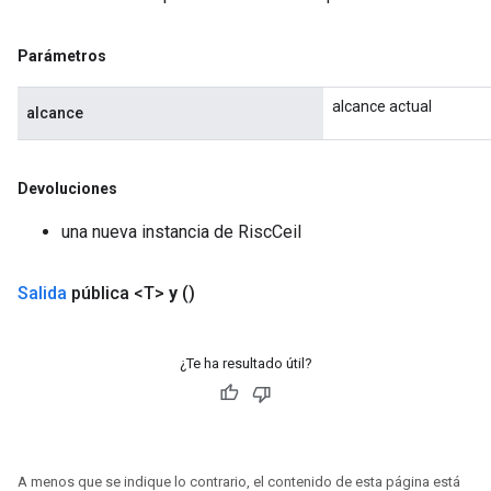
Parámetros
alcance actual
alcance
Devoluciones
una nueva instancia de RiscCeil
Salida
pública <T>
y
()
¿Te ha resultado útil?
A menos que se indique lo contrario, el contenido de esta página está