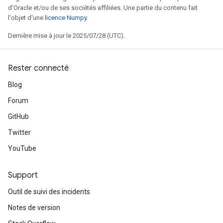
d'Oracle et/ou de ses sociétés affiliées. Une partie du contenu fait
l'objet d'une
licence Numpy
.
Dernière mise à jour le 2025/07/28 (UTC).
Rester connecté
Blog
Forum
GitHub
Twitter
YouTube
Support
Outil de suivi des incidents
Notes de version