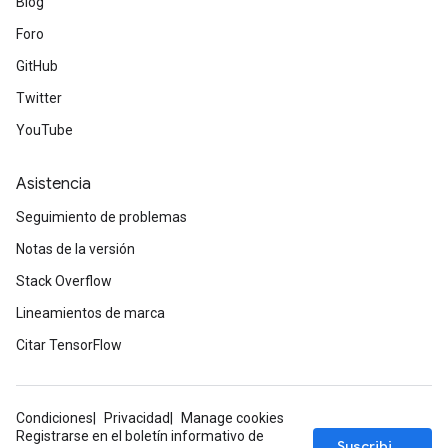
Blog
Foro
GitHub
Twitter
YouTube
Asistencia
Seguimiento de problemas
Notas de la versión
Stack Overflow
Lineamientos de marca
Citar TensorFlow
Condiciones
Privacidad
Manage cookies
Registrarse en el boletín informativo de
Suscribirse