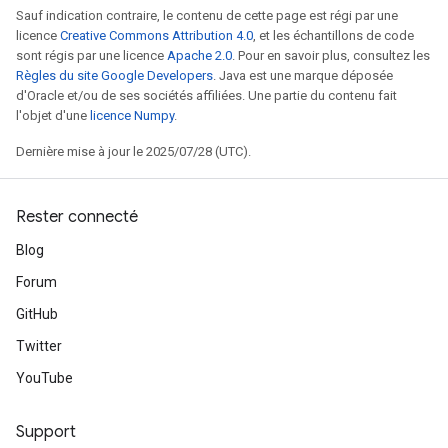
Sauf indication contraire, le contenu de cette page est régi par une
licence
Creative Commons Attribution 4.0
, et les échantillons de code
sont régis par une licence
Apache 2.0
. Pour en savoir plus, consultez les
Règles du site Google Developers
. Java est une marque déposée
d'Oracle et/ou de ses sociétés affiliées. Une partie du contenu fait
l'objet d'une
licence Numpy
.
Dernière mise à jour le 2025/07/28 (UTC).
Rester connecté
Blog
Forum
GitHub
Twitter
YouTube
Support