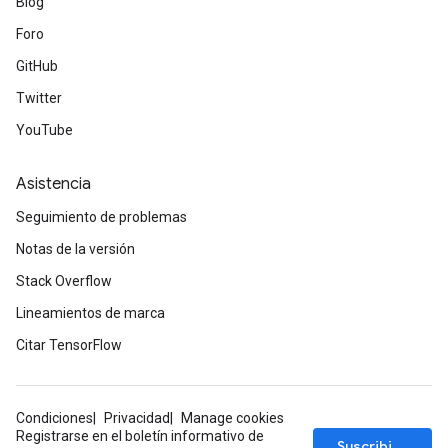
Blog
Foro
GitHub
Twitter
YouTube
Asistencia
Seguimiento de problemas
Notas de la versión
Stack Overflow
Lineamientos de marca
Citar TensorFlow
Condiciones
Privacidad
Manage cookies
Registrarse en el boletín informativo de
Suscribirse