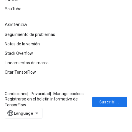
YouTube
Asistencia
Seguimiento de problemas
Notas de la versión
Stack Overflow
Lineamientos de marca
Citar TensorFlow
Condiciones
Privacidad
Manage cookies
Registrarse en el boletín informativo de
Suscribirse
TensorFlow