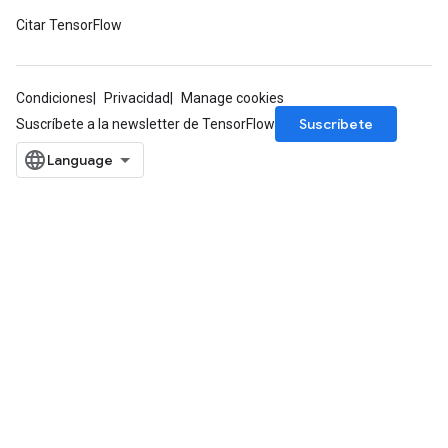
Citar TensorFlow
Condiciones
Privacidad
Manage cookies
Suscríbete
Suscríbete a la newsletter de TensorFlow