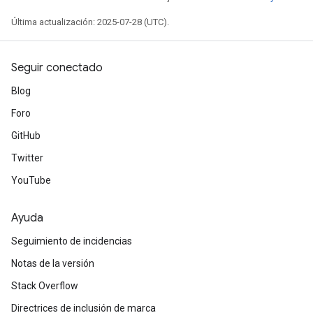
Última actualización: 2025-07-28 (UTC).
Seguir conectado
Blog
Foro
GitHub
Twitter
YouTube
Ayuda
Seguimiento de incidencias
Notas de la versión
Stack Overflow
Directrices de inclusión de marca