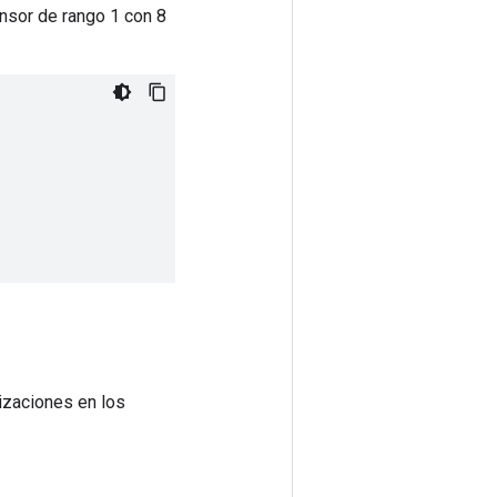
nsor de rango 1 con 8
izaciones en los